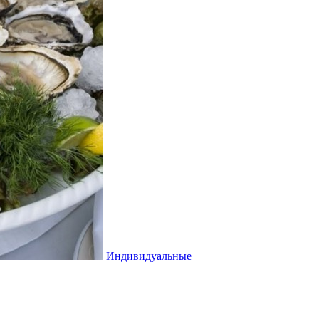
Индивидуальные