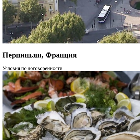
Перпиньян, Франция
Условия по договоренности
--