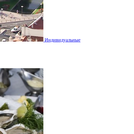
Индивидуальные