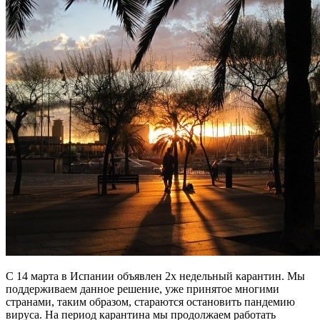
С 14 марта в Испании объявлен 2х недельный карантин. Мы
поддерживаем данное решение, уже принятое многими
странами, таким образом, стараются остановить пандемию
вируса. На период карантина мы продолжаем работать