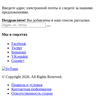
Введите адрес электронной почты и следите за нашими
предложениями.
Поздравляем!
Вы добавлены в наш список рассылки.
Мы в соцсетях
Facebook
Twitter
Instagram
VKontakte
Google+
© Copyright 2026. All Rights Reserved.
Правила и условия
Контактная информация
Отвсетственность сторон