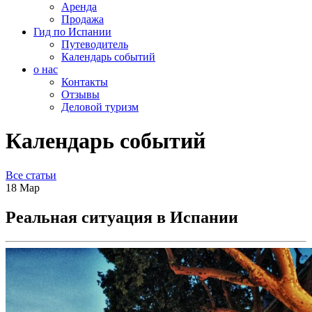
Аренда
Продажа
Гид по Испании
Путеводитель
Календарь событий
о нас
Контакты
Отзывы
Деловой туризм
Календарь событий
Все статьи
18
Мар
Реальная ситуация в Испании